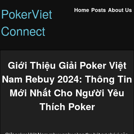
PokerViet
Home
Posts
About Us
Connect
Giới Thiệu Giải Poker Việt
Nam Rebuy 2024: Thông Tin
Mới Nhất Cho Người Yêu
Thích Poker